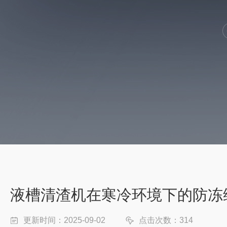
液槽清渣机在寒冷环境下的防冻
更新时间：2025-09-02
点击次数：314