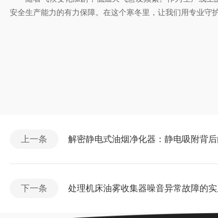
安全生产能力的有力保障。在这个寒冬里，让我们用专业守
上一条
解密静电式油烟净化器：静电吸附背后
下一条
处理机床油雾收集器噪音异常故障的实