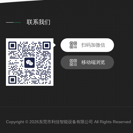
联系我们
扫码加微信
移动端浏览
Copyright © 2026东莞市利佳智能设备有限公司 All Rights Reser