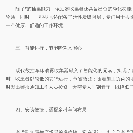
除了*的捕集能力，该油雾收集器还具备出色的净化功能。
物质。同时，一些型号还配备了活性炭吸附层，专门用于去除
一个健康、舒适的工作环境。
三、智能运行，节能降耗又省心
现代数控车床油雾收集器融入了智能化的元素，实现了自
时，收集器以较低的功率运行，节省能源；随着加工负荷的
时发出警报通知工作人员检修，无需专人时刻看守，既降低
四、安装便捷，适配多种车间布局
考虑到实际生产场景的多样性，它在设计上也充分考虑了