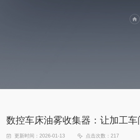
数控车床油雾收集器：让加工车
更新时间：2026-01-13
点击次数：217