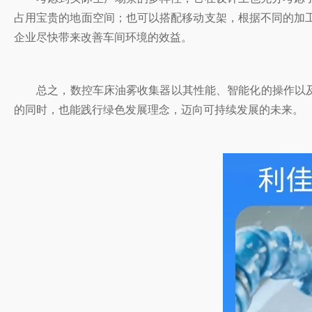
占用宝贵的地面空间；也可以搭配移动支架，根据不同的加
企业尽快带来改善车间环境的效益。
总之，数控车床油雾收集器以其性能、智能化的操作以及便
的同时，也能践行绿色发展理念，迈向可持续发展的未来。