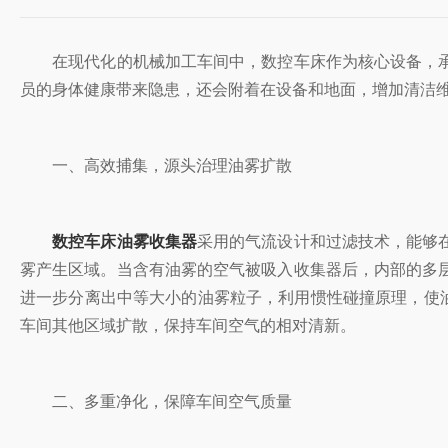
在现代化的机械加工车间中，数控车床作为核心设备，承
员的身体健康带来隐患，还会附着在设备和地面，增加清洁维
一、高效捕集，源头治理油雾扩散
数控车床油雾收集器
采用的气流设计和过滤技术，能够
雾产生区域。当含有油雾的空气被吸入收集器后，内部的多
进一步分离出中等大小的油雾粒子，利用惯性碰撞原理，使
车间其他区域扩散，保持车间空气的相对清新。
二、多重净化，保障车间空气质量