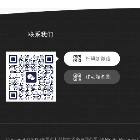
联系我们
扫码加微信
移动端浏览
Copyright © 2026东莞市利佳智能设备有限公司 All Rights Reser