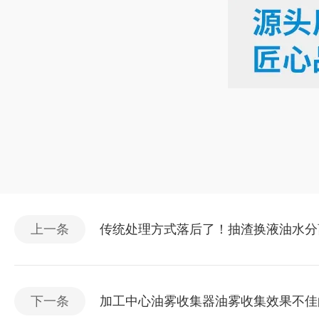
上一条
传统处理方式落后了！抽渣换液油水分
下一条
加工中心油雾收集器油雾收集效果不佳