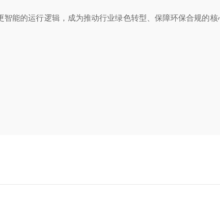
智能的运行逻辑，成为推动行业绿色转型、保障环保合规的核