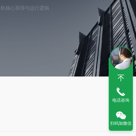
体机核心原理与运行逻辑
电话咨询
扫码加微信