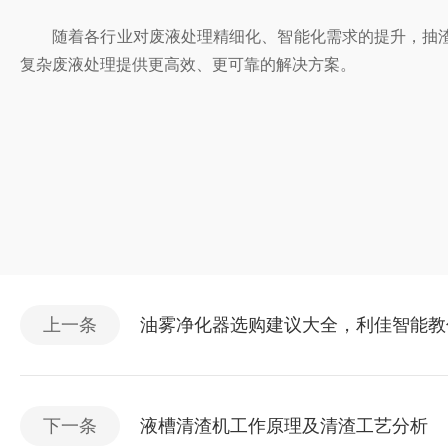
随着各行业对废液处理精细化、智能化需求的提升，抽渣
复杂废液处理提供更高效、更可靠的解决方案。
上一条
油雾净化器选购建议大全，利佳智能教
下一条
液槽清渣机工作原理及清渣工艺分析