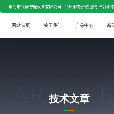
东莞市利佳智能设备有限公司 · 品质创造价值 服务成就未
网站首页
关于我们
产品中心
新
ARTICLE
技术文章