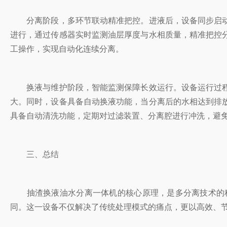
分离阶段，多环节联动精准把控。进液后，设备同步启动
进行，通过传感器实时监测油层厚度与水相质量，精准把控
工操作，实现自动化连续分离。
换液与维护阶段，智能监测保障长效运行。设备运行过程
大。同时，设备具备自动换液功能，当分离后的水相达到排
具备自动清洗功能，定期对过滤装置、分离腔进行冲洗，避
三、总结
抽渣换液油水分离一体机的核心原理，是多分离技术的科
同。这一设备不仅解决了传统处理模式的痛点，更以高效、