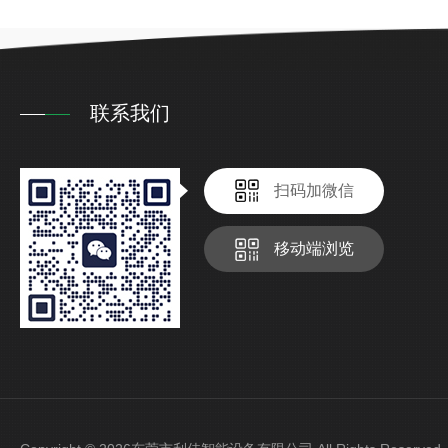
联系我们
扫码加微信
移动端浏览