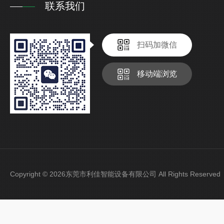
联系我们
扫码加微信
移动端浏览
Copyright © 2026东莞市利佳智能设备有限公司 All Rights Reser