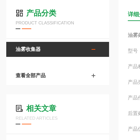
产品分类
详细
PRODUCT CLASSIFICATION
油雾
油雾收集器
型号：L
产品
查看全部产品
产品
产品
相关文章
后置
RELATED ARTICLES
产品