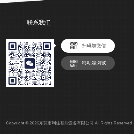
联系我们
扫码加微信
移动端浏览
Copyright © 2026东莞市利佳智能设备有限公司 All Rights Reser