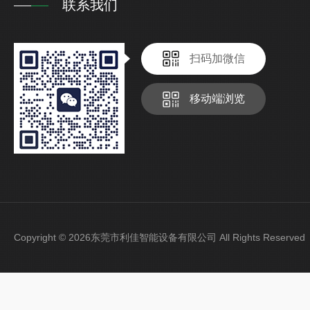
联系我们
扫码加微信
移动端浏览
Copyright © 2026东莞市利佳智能设备有限公司 All Rights Reser